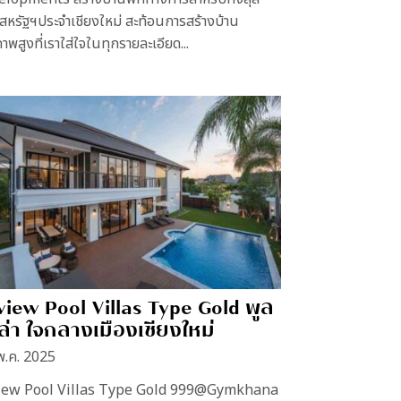
สหรัฐฯประจำเชียงใหม่ สะท้อนการสร้างบ้าน
าพสูงที่เราใส่ใจในทุกรายละเอียด...
view Pool Villas Type Gold พูล
ล่า ใจกลางเมืองเชียงใหม่
พ.ค. 2025
iew Pool Villas Type Gold 999@Gymkhana