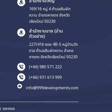
สำนักงานใหญ่
169/16 หมู่ 4 ตำบลสันผัก
หวาน อำเภอหางดง จังหวัด
เชียงใหม่ 50230
สำนักงานขาย (บ้าน
ตัวอย่าง)
227/416 ซอย 4B-5 หมู่บ้านวัง
ตาล ตำบลสันผักหวาน อำเภอ
หางดง จังหวัดเชียงใหม่ 50230
(+66) 980 571 222
(+66) 931 613 999
info@999developments.com
d.
MeWeb