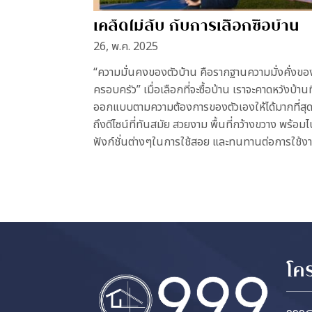
เคล็ดไม่ลับ กับการเลือกซื้อบ้าน
26, พ.ค. 2025
“ความมั่นคงของตัวบ้าน คือรากฐานความมั่งคั่งขอ
ครอบครัว” เมื่อเลือกที่จะซื้อบ้าน เราจะคาดหวังบ้านที
ออกแบบตามความต้องการของตัวเองให้ได้มากที่สุ
ถึงดีไซน์ที่ทันสมัย สวยงาม พื้นที่กว้างขวาง พร้อม
ฟังก์ชั่นต่างๆในการใช้สอย และทนทานต่อการใช้งาน
โค