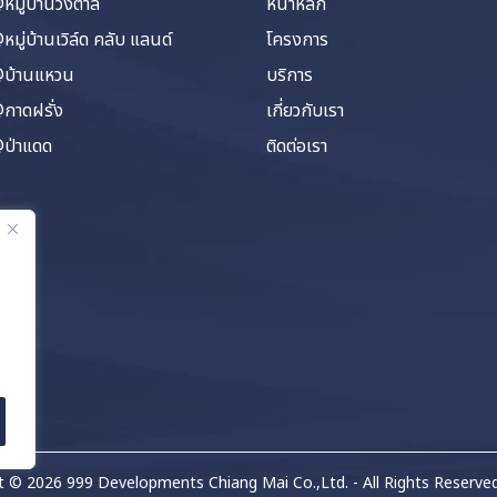
มู่บ้านวังตาล
หน้าหลัก
มู่บ้านเวิล์ด คลับ แลนด์
โครงการ
บ้านแหวน
บริการ
กาดฝรั่ง
เกี่ยวกับเรา
ป่าแดด
ติดต่อเรา
t © 2026 999 Developments Chiang Mai Co.,Ltd. - All Rights Reserve