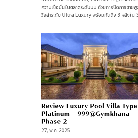
ความเชื่อมั่นในตลาดระดับบน ด้วยการปิดการขายพู
วิลล่าระดับ Ultra Luxury พร้อมกันถึง 3 หลังใน 3.
Review Luxury Pool Villa Type
Platinum – 999@Gymkhana
Phase 2
27, พ.ค. 2025