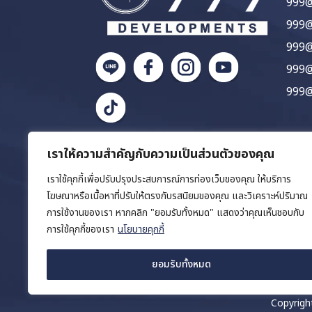
999@ห
999@ห
999@
999@
999@
เราให้ความสำคัญกับความเป็นส่วนตัวของคุณ
เราใช้คุกกี้เพื่อปรับปรุงประสบการณ์การท่องเว็บของคุณ ให้บริการ
โฆษณาหรือเนื้อหาที่ปรับให้ตรงกับรสนิยมของคุณ และวิเคราะห์ปริมาณ
การใช้งานของเรา หากคลิก "ยอมรับทั้งหมด" แสดงว่าคุณเห็นชอบกับ
การใช้คุกกี้ของเรา
นโยบายคุกกี้
ยอมรับทั้งหมด
Copyrigh