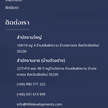
เกี่ยวกับเรา
ติดต่อเรา
ติดต่อเรา
สำนักงานใหญ่
169/16 หมู่ 4 ตำบลสันผักหวาน อำเภอหางดง จังหวัดเชียงใหม่
50230
สำนักงานขาย (บ้านตัวอย่าง)
227/416 ซอย 4B-5 หมู่บ้านวังตาล ตำบลสันผักหวาน อำเภอ
หางดง จังหวัดเชียงใหม่ 50230
(+66) 980 571 222
(+66) 931 613 999
info@999developments.com