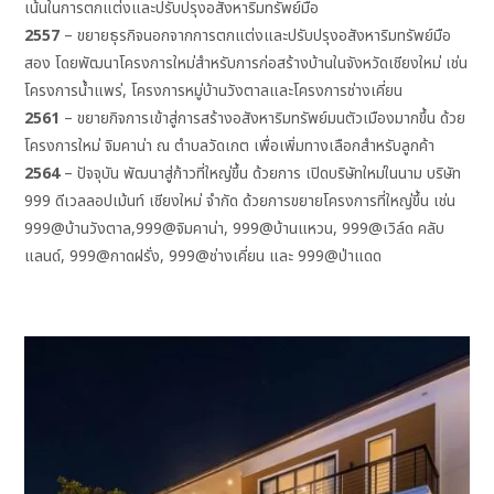
เน้นในการตกแต่งและปรับปรุงอสังหาริมทรัพย์มือ
2557
– ขยายธุรกิจนอกจากการตกแต่งและปรับปรุงอสังหาริมทรัพย์มือ
สอง โดยพัฒนาโครงการใหม่สำหรับการก่อสร้างบ้านในจังหวัดเชียงใหม่ เช่น
โครงการน้ำแพร่, โครงการหมู่บ้านวังตาลและโครงการช่างเคี่ยน
2561
– ขยายกิจการเข้าสู่การสร้างอสังหาริมทรัพย์มนตัวเมืองมากขึ้น ด้วย
โครงการใหม่ จิมคาน่า ณ ตำบลวัดเกต เพื่อเพิ่มทางเลือกสำหรับลูกค้า
2564
– ปัจจุบัน พัฒนาสู่ก้าวที่ใหญ่ขึ้น ด้วยการ เปิดบริษัทใหม่ในนาม บริษัท
999 ดีเวลลอปเม้นท์ เชียงใหม่ จำกัด ด้วยการขยายโครงการที่ใหญ่ขึ้น เช่น
999@บ้านวังตาล,999@จิมคาน่า, 999@บ้านแหวน, 999@เวิล์ด คลับ
แลนด์, 999@กาดฝรั่ง, 999@ช่างเคี่ยน และ 999@ป่าแดด