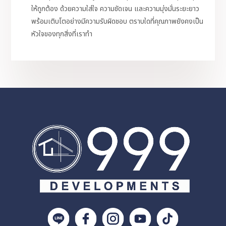
ให้ถูกต้อง ด้วยความใส่ใจ ความชัดเจน และความมุ่งมั่นระยะยาว
พร้อมเติบโตอย่างมีความรับผิดชอบ ตราบใดที่คุณภาพยังคงเป็น
หัวใจของทุกสิ่งที่เราทำ