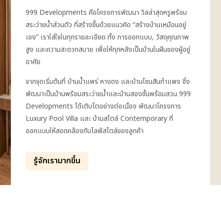
999 Developments คือโครงการพัฒนา วิลล่าสุดหรูพร้อม
สระว่ายน้ำส่วนตัว ที่สร้างขึ้นด้วยแนวคิด “สร้างบ้านเหมือนอยู่
เอง” เราใส่ใจในทุกรายละเอียด ทั้ง การออกแบบ, วัสดุคุณภาพ
สูง และความสะดวกสบาย เพื่อให้ทุกหลังเป็นบ้านในฝันของผู้อยู่
อาศัย
จากจุดเริ่มต้นที่ บ้านน้ำแพร่ หางดง และบ้านโซนสันกำแพง ซึ่ง
พัฒนาเป็นบ้านพร้อมสระว่ายน้ำและบ้านสองชั้นพร้อมสวน 999
Developments ได้เติบโตอย่างต่อเนื่อง พัฒนาโครงการ
Luxury Pool Villa และ บ้านสไตล์ Contemporary ที่
ออกแบบให้สอดคล้องกับไลฟ์สไตล์ของลูกค้า
รู้จักเรามากขึ้น