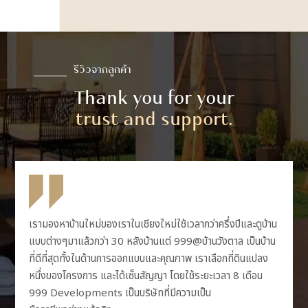
รีวิวจากลูกค้า
Thank you for your
trust and support.
เรามองหาบ้านใหม่ของเราในเชียงใหม่ใช้เวลากว่าครึ่งปีและดูบ้าน
แบบต่างๆมาแล้วกว่า 30 หลังบ้านแต่ 999@บ้านวังตาล เป็นบ้าน
ที่ดีที่สุดทั้งในด้านการออกแบบและคุณภาพ เราเลือกที่ดินแปลง
หนึ่งของโครงการ และได้เซ็นสัญญา โดยใช้ระยะเวลา 8 เดือน
999 Developments เป็นบริษัทที่มีความเป็น