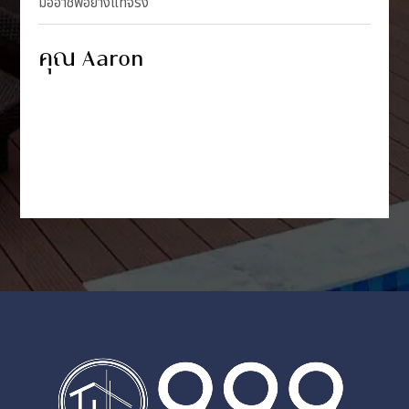
มืออาชีพอย่างแท้จริง
คุณ Aaron