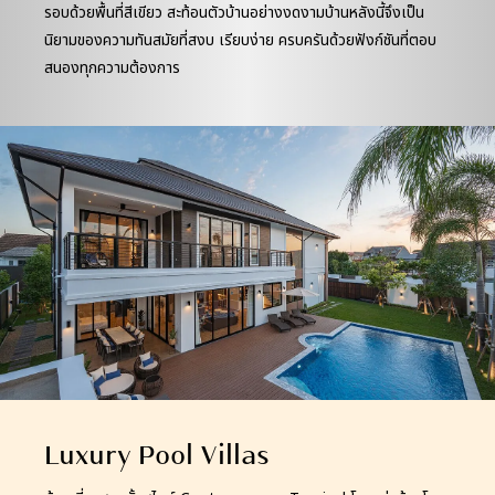
รอบด้วยพื้นที่สีเขียว สะท้อนตัวบ้านอย่างงดงามบ้านหลังนี้จึงเป็น
นิยามของความทันสมัยที่สงบ เรียบง่าย ครบครันด้วยฟังก์ชันที่ตอบ
สนองทุกความต้องการ
Luxury Pool Villas