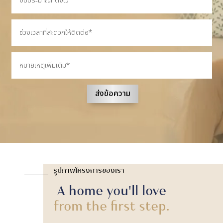
ส่งข้อความ
รูปภาพโครงการของเรา
A home you'll love
from the first step.