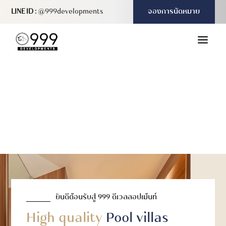
LINE ID :
@999developments
จองการนัดหมาย
a
ยินดีต้อนรับสู่ 999 ดีเวลลอปเม้นท์
High quality
Pool villas