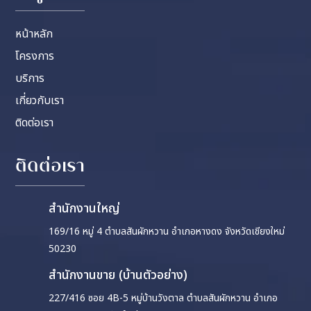
หน้าหลัก
โครงการ
บริการ
เกี่ยวกับเรา
ติดต่อเรา
ติดต่อเรา
สำนักงานใหญ่
169/16 หมู่ 4 ตำบลสันผักหวาน อำเภอหางดง จังหวัดเชียงใหม่
50230
สำนักงานขาย (บ้านตัวอย่าง)
227/416 ซอย 4B-5 หมู่บ้านวังตาล ตำบลสันผักหวาน อำเภอ