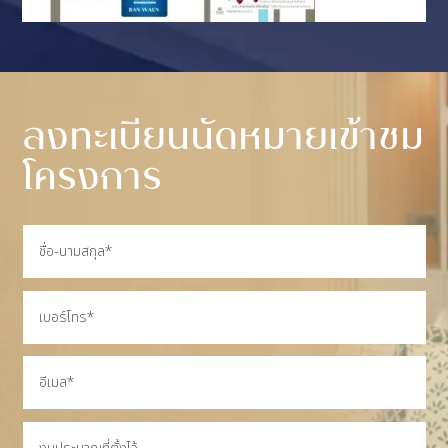
ลงทะเบียนนัดหมายเข้าชม
โครงการ