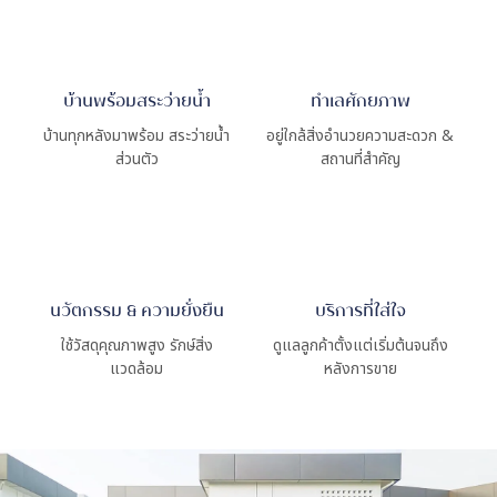
บ้านพร้อมสระว่ายน้ำ
ทำเลศักยภาพ
บ้านทุกหลังมาพร้อม สระว่ายน้ำ
อยู่ใกล้สิ่งอำนวยความสะดวก &
ส่วนตัว
สถานที่สำคัญ
นวัตกรรม & ความยั่งยืน
บริการที่ใส่ใจ
ใช้วัสดุคุณภาพสูง รักษ์สิ่ง
ดูแลลูกค้าตั้งแต่เริ่มต้นจนถึง
แวดล้อม
หลังการขาย